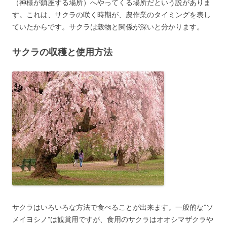
（神様が鎮座する場所）へやってくる場所だという説がありま
す。これは、サクラの咲く時期が、農作業のタイミングを表し
ていたからです。サクラは穀物と関係が深いと分かります。
サクラの収穫と使用方法
サクラはいろいろな方法で食べることが出来ます。一般的な”ソ
メイヨシノ”は観賞用ですが、食用のサクラはオオシマザクラや