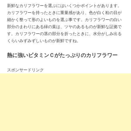
新鮮なカリフラワーを選ぶにはいくつかポイントがあります。
カリフラワーを持ったときに重量感があり、色が白く粒の目が
細かく整って形のよいものを選ぶ事です。カリフラワーの白い
部分のまわりにある緑の葉は、ツヤのあるものが新鮮な証拠で
す。カリフラワーの茎の部分を折ったときに、水分がしみ出る
くらいみずみずしいものが新鮮ですね。
熱に強いビタミンＣがたっぷりのカリフラワー
スポンサードリンク